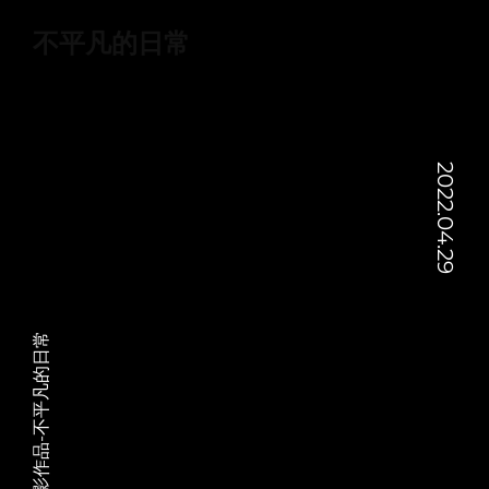
不平凡的日常
2022.04.29